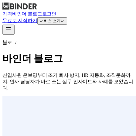
가격
바인더 블로그
로그인
무료로 시작하기
서비스 소개서
블로그
바인더 블로그
신입사원 온보딩부터 조기 퇴사 방지, HR 자동화, 조직문화까
지. 인사 담당자가 바로 쓰는 실무 인사이트와 사례를 모았습니
다.