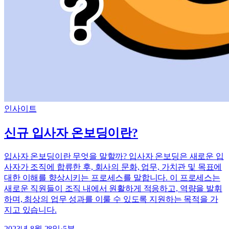
인사이트
신규 입사자 온보딩이란?
입사자 온보딩이란 무엇을 말할까? 입사자 온보딩은 새로운 입
사자가 조직에 합류한 후, 회사의 문화, 업무, 가치관 및 목표에
대한 이해를 향상시키는 프로세스를 말합니다. 이 프로세스는
새로운 직원들이 조직 내에서 원활하게 적응하고, 역량을 발휘
하며, 최상의 업무 성과를 이룰 수 있도록 지원하는 목적을 가
지고 있습니다.
2023년 8월 28일
·
5
분