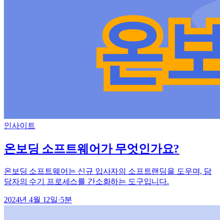
인사이트
온보딩 소프트웨어가 무엇인가요?
온보딩 소프트웨어는 신규 입사자의 소프트랜딩을 도우며, 담
당자의 수기 프로세스를 간소화하는 도구입니다.
2024년 4월 12일
·
5
분