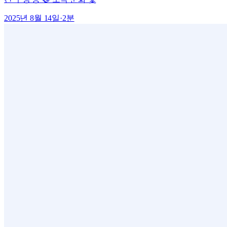
2025년 8월 14일
·
2
분