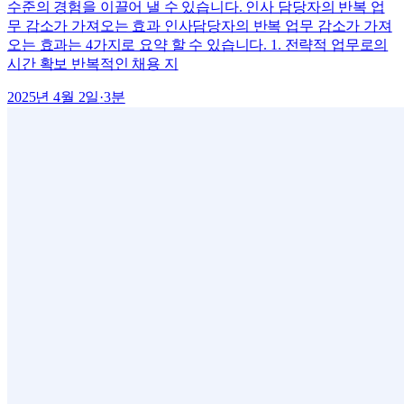
수준의 경험을 이끌어 낼 수 있습니다. 인사 담당자의 반복 업
무 감소가 가져오는 효과 인사담당자의 반복 업무 감소가 가져
오는 효과는 4가지로 요약 할 수 있습니다. 1. 전략적 업무로의
시간 확보 반복적인 채용 지
2025년 4월 2일
·
3
분