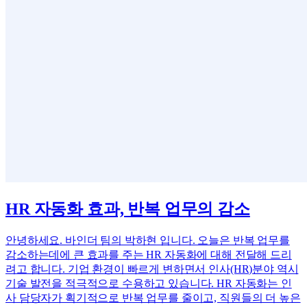
HR 자동화 효과, 반복 업무의 감소
안녕하세요. 바인더 팀의 박하현 입니다. 오늘은 반복 업무를
감소하는데에 큰 효과를 주는 HR 자동화에 대해 전달해 드리
려고 합니다. 기업 환경이 빠르게 변하면서 인사(HR)분야 역시
기술 발전을 적극적으로 수용하고 있습니다. HR 자동화는 인
사 담당자가 획기적으로 반복 업무를 줄이고, 직원들의 더 높은