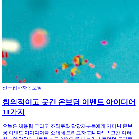
신규입사자
온보딩
창의적이고 웃긴 온보딩 이벤트 아이디어
11가지
오늘은 채용팀 그리고 조직문화 담당자분들에게 재미난 온보
딩 이벤트 아이디어를 소개해 드리고자 합니다! 🎉 그간 여러