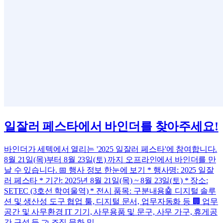
일잘러 페스타에서 바인더를 찾아주세요!
바인더가 세텍에서 열리는 '2025 일잘러 페스타'에 참여합니다.
8월 21일(목)부터 8월 23일(토) 까지 오프라인에서 바인더를 만
날 수 있습니다. 📅 행사 정보 한눈에 보기 * 행사명: 2025 일잘
러 페스타 * 기간: 2025년 8월 21일(목) ~ 8월 23일(토) * 장소:
SETEC (3호선 학여울역) * 전시 품목: 구분내용🤖 디지털 솔루
션 및 생산성 도구 협업 툴, 디지털 문서, 업무자동화 등 🏢 업무
공간 및 사무환경 IT 기기, 사무용품 및 문구, 사무 가구, 휴게공
간 구성 등 🤝 조직 문화 및