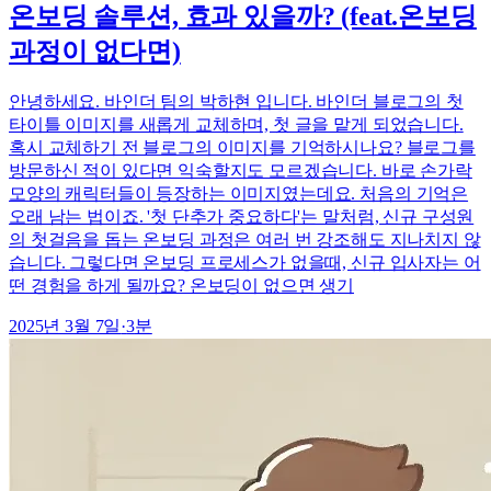
온보딩 솔루션, 효과 있을까? (feat.온보딩
과정이 없다면)
안녕하세요. 바인더 팀의 박하현 입니다. 바인더 블로그의 첫
타이틀 이미지를 새롭게 교체하며, 첫 글을 맡게 되었습니다.
혹시 교체하기 전 블로그의 이미지를 기억하시나요? 블로그를
방문하신 적이 있다면 익숙할지도 모르겠습니다. 바로 손가락
모양의 캐릭터들이 등장하는 이미지였는데요. 처음의 기억은
오래 남는 법이죠. '첫 단추가 중요하다'는 말처럼, 신규 구성원
의 첫걸음을 돕는 온보딩 과정은 여러 번 강조해도 지나치지 않
습니다. 그렇다면 온보딩 프로세스가 없을때, 신규 입사자는 어
떤 경험을 하게 될까요? 온보딩이 없으면 생기
2025년 3월 7일
·
3
분