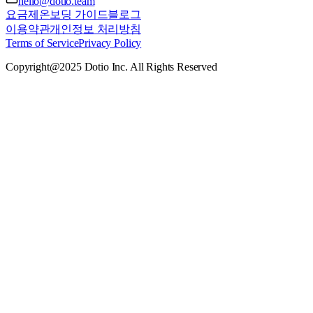
hello@dotio.team
요금제
온보딩 가이드
블로그
이용약관
개인정보 처리방침
Terms of Service
Privacy Policy
Copyright@2025 Dotio Inc. All Rights Reserved