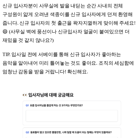
신규 입사자분이 사무실에 발을 내딛는 순간 사내의 전체
구성원이 얇게 오려낸 색종이를 신규 입사자에게 던져 환영해
줍니다. 신규 입사자의 첫 출근을 왁자지껄하게 맞이해 주세요!
😄 (사무실 벽에 풍선이나 신규입사자 얼굴이 붙여있으면 더
재밌을 것 같지 않나요?)
TIP. 입사일 전에 서베이를 통해 신규 입사자가 좋아하는
음악을 알아내어 미리 틀어놓는 것도 좋아요. 조직의 세심함에
엄청난 감동을 받을 거랍니다! 확신해요.