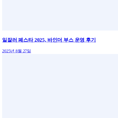
일잘러 페스타 2025, 바인더 부스 운영 후기
2025년 8월 27일