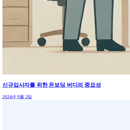
신규입사자를 위한 온보딩 버디의 중요성
2024년 9월 2일