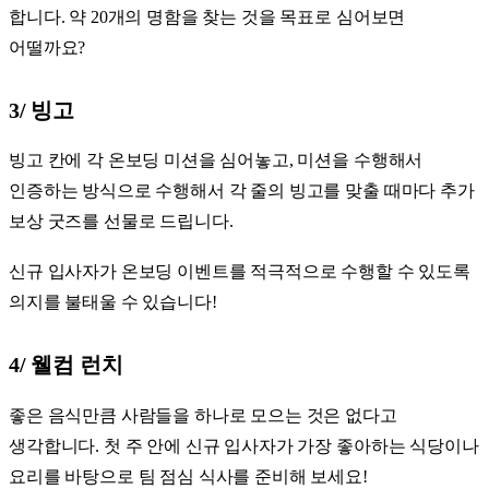
합니다. 약 20개의 명함을 찾는 것을 목표로 심어보면
어떨까요?
3/ 빙고
빙고 칸에 각 온보딩 미션을 심어놓고, 미션을 수행해서
인증하는 방식으로 수행해서 각 줄의 빙고를 맞출 때마다 추가
보상 굿즈를 선물로 드립니다.
신규 입사자가 온보딩 이벤트를 적극적으로 수행할 수 있도록
의지를 불태울 수 있습니다!
4/ 웰컴 런치
좋은 음식만큼 사람들을 하나로 모으는 것은 없다고
생각합니다. 첫 주 안에 신규 입사자가 가장 좋아하는 식당이나
요리를 바탕으로 팀 점심 식사를 준비해 보세요!