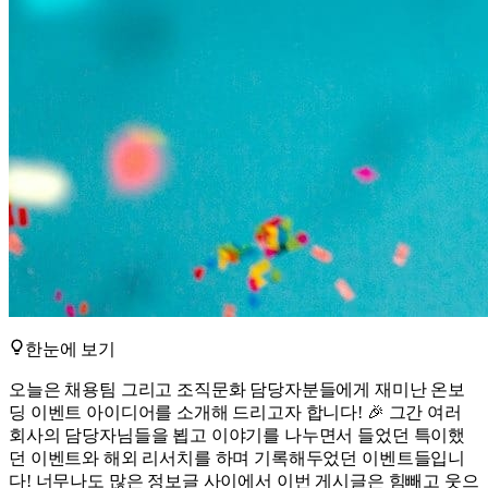
한눈에 보기
오늘은 채용팀 그리고 조직문화 담당자분들에게 재미난 온보
딩 이벤트 아이디어를 소개해 드리고자 합니다! 🎉 그간 여러
회사의 담당자님들을 뵙고 이야기를 나누면서 들었던 특이했
던 이벤트와 해외 리서치를 하며 기록해두었던 이벤트들입니
다! 너무나도 많은 정보글 사이에서 이번 게시글은 힘빼고 웃으