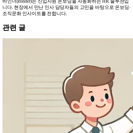
바인더(Binder)는 신입사원 온보딩을 자동화하는 HR 솔루션입
니다. 현장에서 만난 인사 담당자들의 고민을 바탕으로 온보딩·
조직문화 인사이트를 전합니다.
관련 글