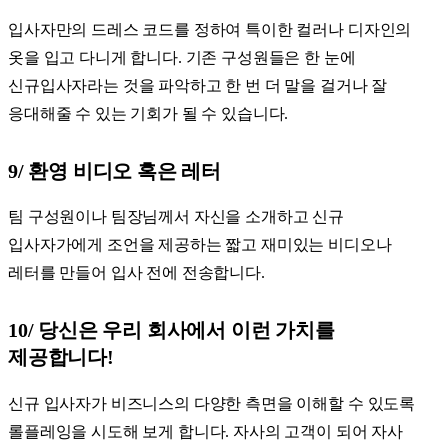
입사자만의 드레스 코드를 정하여 특이한 컬러나 디자인의
옷을 입고 다니게 합니다. 기존 구성원들은 한 눈에
신규입사자라는 것을 파악하고 한 번 더 말을 걸거나 잘
응대해줄 수 있는 기회가 될 수 있습니다.
9/ 환영 비디오 혹은 레터
팀 구성원이나 팀장님께서 자신을 소개하고 신규
입사자가에게 조언을 제공하는 짧고 재미있는 비디오나
레터를 만들어 입사 전에 전송합니다.
10/ 당신은 우리 회사에서 이런 가치를
제공합니다!
신규 입사자가 비즈니스의 다양한 측면을 이해할 수 있도록
롤플레잉을 시도해 보게 합니다. 자사의 고객이 되어 자사