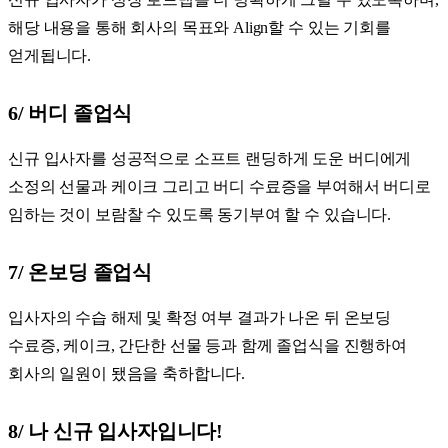
해당 내용을 통해 회사의 목표와 Align할 수 있는 기회를
얻게됩니다.
6/ 버디 졸업식
신규 입사자를 성공적으로 소프트 랜딩하게 도운 버디에게
소정의 선물과 케이크 그리고 버디 수료증을 부여해서 버디로
임하는 것이 보람찰 수 있도록 동기부여 할 수 있습니다.
7/ 온보딩 졸업식
입사자의 수습 해제 및 확정 여부 결과가 나온 뒤 온보딩
수료증, 케이크, 간단한 선물 등과 함께 졸업식을 진행하여
회사의 일원이 됐음을 축하합니다.
8/ 나 신규 입사자입니다!