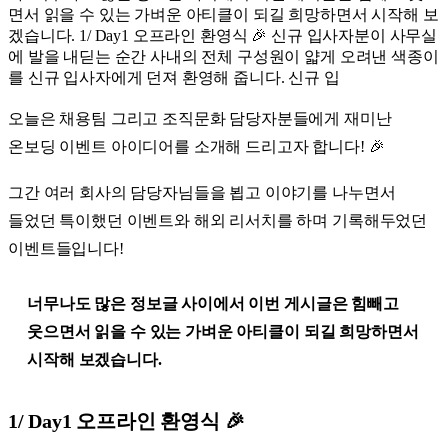
면서 읽을 수 있는 가벼운 아티클이 되길 희망하면서 시작해 보
겠습니다. 1/ Day1 오프라인 환영식 🎉 신규 입사자분이 사무실
에 발을 내딛는 순간 사내의 전체 구성원이 얇게 오려낸 색종이
를 신규 입사자에게 던져 환영해 줍니다. 신규 입
오늘은 채용팀 그리고 조직문화 담당자분들에게 재미난
온보딩 이벤트 아이디어를 소개해 드리고자 합니다! 🎉
그간 여러 회사의 담당자님들을 뵙고 이야기를 나누면서
들었던 특이했던 이벤트와 해외 리서치를 하며 기록해두었던
이벤트들입니다!
너무나도 많은 정보글 사이에서 이번 게시글은 힘빼고
웃으면서 읽을 수 있는 가벼운 아티클이 되길 희망하면서
시작해 보겠습니다.
1/ Day1 오프라인 환영식
🎉