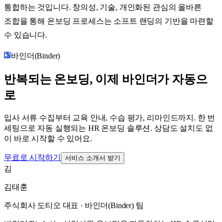
통합하는 것입니다. 창의성, 기술, 개인화된 관심의 올바른
조합을 통해 온보딩 프로세스는 소프트 랜딩의 기반을 마련할
수 있습니다.
바인더(Binder)
반복되는 온보딩, 이제 바인더가 자동으
로
입사 서류 수집부터 교육 안내, 수습 평가, 리마인드까지. 한 번
세팅으로 자동 실행되는 HR 온보딩 솔루션. 상담도 설치도 없
이 바로 시작할 수 있어요.
무료로 시작하기
서비스 소개서 받기
김
김태훈
주식회사 도티오 대표 · 바인더(Binder) 팀