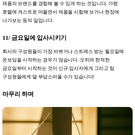
제품의 브랜드를 경험해 볼 수 있게 하는 것입니다. 가령
호텔에 게스트로 머물면서 제품을 시험해 보거나 현장에
나가보는 등의 일입니다.
11/ 금요일에 입사시키기
회사의 구성원들이 가장 바쁘거나 스트레스 받는 월요일에
온보딩을 시작하는 경우가 많습니다. 오히려 한적한
금요일부터 시작하는 것이 신규 입사자에게 그리고 팀
구성원들에게 덜 부담스러울 수가 있습니다!
마무리 하며