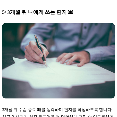
5/ 3개월 뒤 나에게 쓰는 편지
💌
3개월 뒤 수습 종료 때를 생각하며 편지를 작성하도록 합니다.
신규 입사자가 성장 로드맵을 더 명확하게 그릴 수 있도록하며,