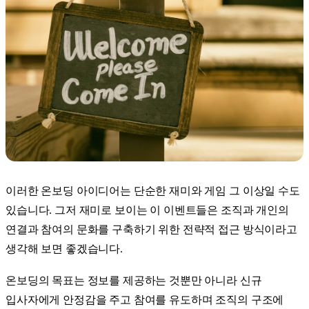
이러한 온보딩 아이디어는 단순한 재미와 게임 그 이상일 수도
있습니다. 그저 재미로 보이는 이 이벤트들은 조직과 개인의
연결과 참여의 문화를 구축하기 위한 전략적 접근 방식이라고
생각해 보면 좋겠습니다.
온보딩의 목표는 정보를 제공하는 것뿐만 아니라 신규
입사자에게 안정감을 주고 참여를 유도하며 조직의 구조에