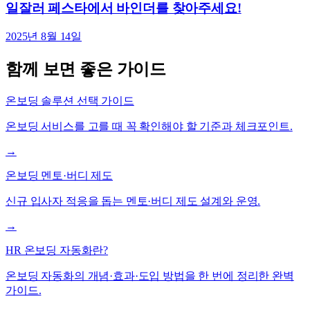
일잘러 페스타에서 바인더를 찾아주세요!
2025년 8월 14일
함께 보면 좋은 가이드
온보딩 솔루션 선택 가이드
온보딩 서비스를 고를 때 꼭 확인해야 할 기준과 체크포인트.
→
온보딩 멘토·버디 제도
신규 입사자 적응을 돕는 멘토·버디 제도 설계와 운영.
→
HR 온보딩 자동화란?
온보딩 자동화의 개념·효과·도입 방법을 한 번에 정리한 완벽
가이드.