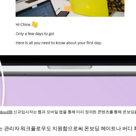
mbooHR
 신규입사자는 웹과 모바일 앱을 통해 미리 정의된 콘텐츠를 통해 온보딩
여하는 관리자 워크플로우도 지원함으로써 온보딩 메이트나 버디