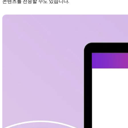
콘텐츠를 전송할 수도 있습니다.