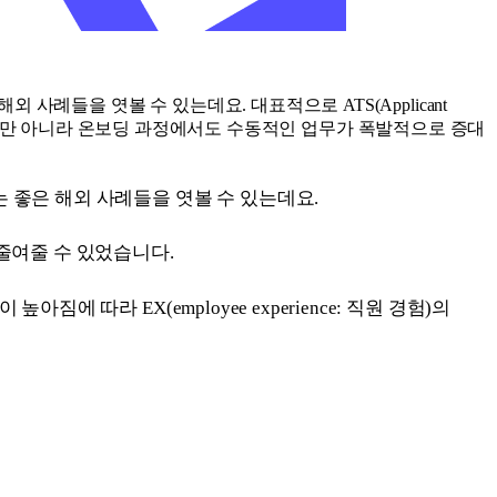
례들을 엿볼 수 있는데요. 대표적으로 ATS(Applicant
채용 뿐만 아니라 온보딩 과정에서도 수동적인 업무가 폭발적으로 증대
 좋은 해외 사례들을 엿볼 수 있는데요.
로 줄여줄 수 있었습니다.
따라 EX(employee experience: 직원 경험)의