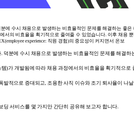
 수시 채용으로 발생하는 비효율적인 문제를 해결하는 좋은 해외 사
라 채용 과정에서의 비효율을 획기적으로 줄여줄 수 있었습니다. 이후 
ployee experience: 직원 경험)의 중요성이 커지면서 온보
 덕분에 수시 채용으로 발생하는 비효율적인 문제를 해결하는
지원자 관리 시스템)가 개발됨에 따라 채용 과정에서의 비효율을 획기적으
로 증대되고, 조용한 사직 이슈와 조기 퇴사율이 나날이 높아짐에 
보딩 서비스를 몇 가지만 간단히 공유해 보고자 합니다.