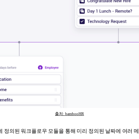
출처: bambooHR
 정의된 워크플로우 모듈을 통해 미리 정의된 날짜에 여러 메